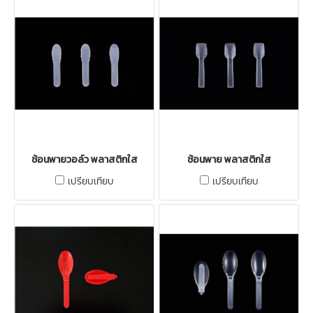
ช้อนพายวอล์ว พลาสติกใส
ช้อนพาย พลาสติกใส
เปรียบเทียบ
เปรียบเทียบ