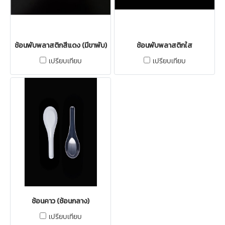
ช้อนพับพลาสติกสีแดง (มีขาพับ)
ช้อนพับพลาสติกใส
เปรียบเทียบ
เปรียบเทียบ
ช้อนคาว (ช้อนกลาง)
เปรียบเทียบ