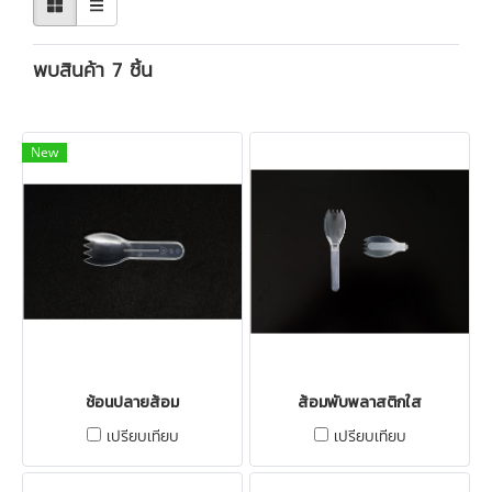
พบสินค้า 7 ชิ้น
New
ช้อนปลายส้อม
ส้อมพับพลาสติกใส
เปรียบเทียบ
เปรียบเทียบ