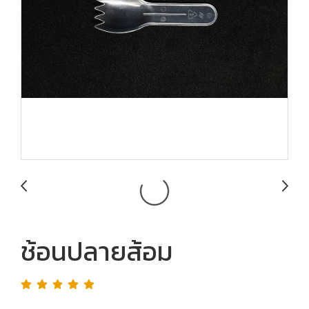
ช้อนปลายส้อม