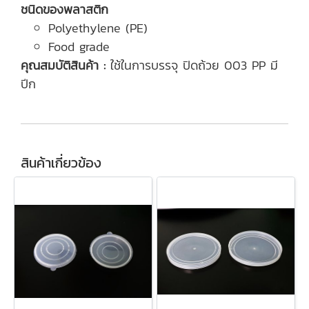
ชนิดของพลาสติก
Polyethylene (PE)
Food grade
คุณสมบัติสินค้า :
ใช้ในการบรรจุ ปิดถ้วย 003 PP มี
ปีก
สินค้าเกี่ยวข้อง