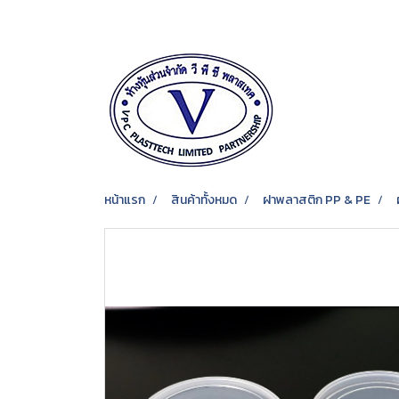
หน้าแรก
สินค้าทั้งหมด
ฝาพลาสติก PP & PE