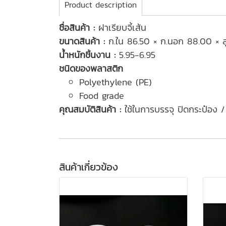
Product description
ชื่อสินค้า :
ฝาเรียบจี้เส้น
ขนาดสินค้า :
ก.ใน 86.50 × ก.นอก 88.00 × ส
น้ำหนักชิ้นงาน :
5.95-6.95
ชนิดของพลาสติก
Polyethylene (PE)
Food grade
คุณสมบัติสินค้า :
ใช้ในการบรรจุ ปิดกระป๋อง 
สินค้าเกี่ยวข้อง